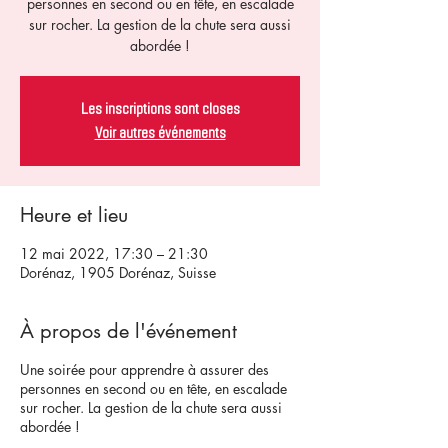
personnes en second ou en tête, en escalade
sur rocher. La gestion de la chute sera aussi
abordée !
Les inscriptions sont closes
Voir autres événements
Heure et lieu
12 mai 2022, 17:30 – 21:30
Dorénaz, 1905 Dorénaz, Suisse
À propos de l'événement
Une soirée pour apprendre à assurer des
personnes en second ou en tête, en escalade
sur rocher. La gestion de la chute sera aussi
abordée !