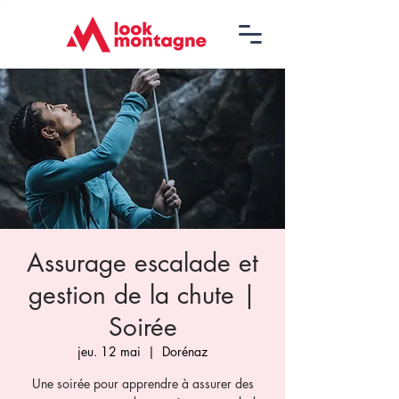
Assurage escalade et
gestion de la chute |
Soirée
jeu. 12 mai
  |  
Dorénaz
Une soirée pour apprendre à assurer des