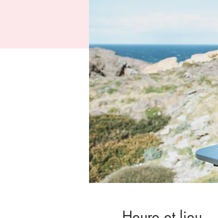
Heure et lieu