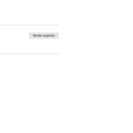
Vente expirée