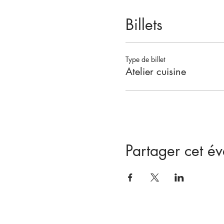
Billets
Type de billet
Atelier cuisine
Partager cet é