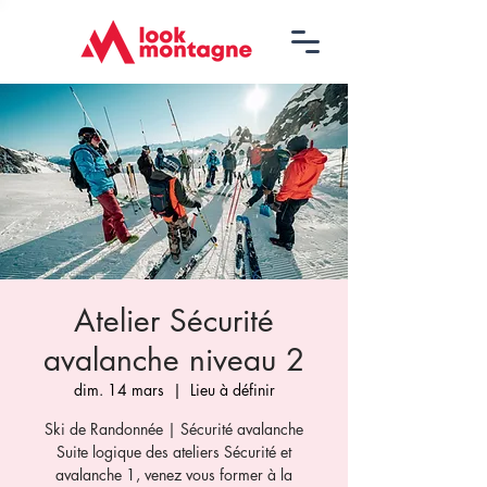
Atelier Sécurité
avalanche niveau 2
dim. 14 mars
  |  
Lieu à définir
Ski de Randonnée | Sécurité avalanche
Suite logique des ateliers Sécurité et
avalanche 1, venez vous former à la