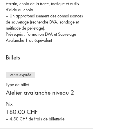
terrain, choix de la trace, tactique et outils 
d’aide au choix.
+ Un approfondissement des connaissances 
de sauvetage (recherche DVA, sondage et 
méthode de pelletage).
Pré-requis : Formation DVA et Sauvetage 
Avalanche 1 ou équivalent
Billets
Vente expirée
Type de billet
Atelier avalanche niveau 2
Prix
180.00 CHF
+ 4.50 CHF de frais de billetterie