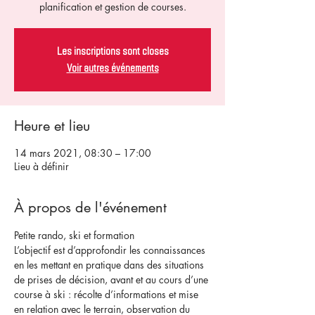
planification et gestion de courses.
Les inscriptions sont closes
Voir autres événements
Heure et lieu
14 mars 2021, 08:30 – 17:00
Lieu à définir
À propos de l'événement
Petite rando, ski et formation
L’objectif est d’approfondir les connaissances 
en les mettant en pratique dans des situations 
de prises de décision, avant et au cours d’une 
course à ski : récolte d’informations et mise 
en relation avec le terrain, observation du 