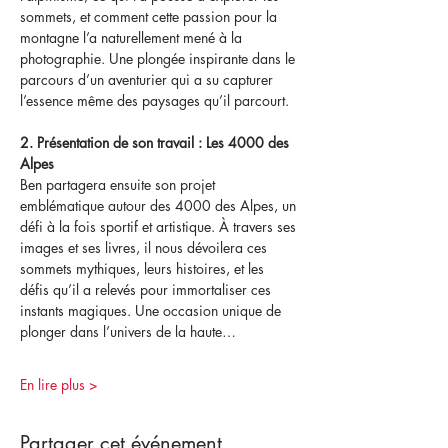
sommets, et comment cette passion pour la 
montagne l’a naturellement mené à la 
photographie. Une plongée inspirante dans le 
parcours d’un aventurier qui a su capturer 
l’essence même des paysages qu’il parcourt.
2. Présentation de son travail : Les 4000 des 
Alpes
Ben partagera ensuite son projet 
emblématique autour des 4000 des Alpes, un 
défi à la fois sportif et artistique. À travers ses 
images et ses livres, il nous dévoilera ces 
sommets mythiques, leurs histoires, et les 
défis qu’il a relevés pour immortaliser ces 
instants magiques. Une occasion unique de 
plonger dans l’univers de la haute…
En lire plus >
Partager cet événement