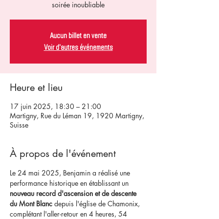
soirée inoubliable
Aucun billet en vente
Voir d'autres événements
Heure et lieu
17 juin 2025, 18:30 – 21:00
Martigny, Rue du Léman 19, 1920 Martigny,
Suisse
À propos de l'événement
Le 24 mai 2025, Benjamin a réalisé une 
performance historique en établissant un 
nouveau record d'ascension et de descente 
du Mont Blanc
 depuis l'église de Chamonix, 
complétant l'aller-retour en 4 heures, 54 