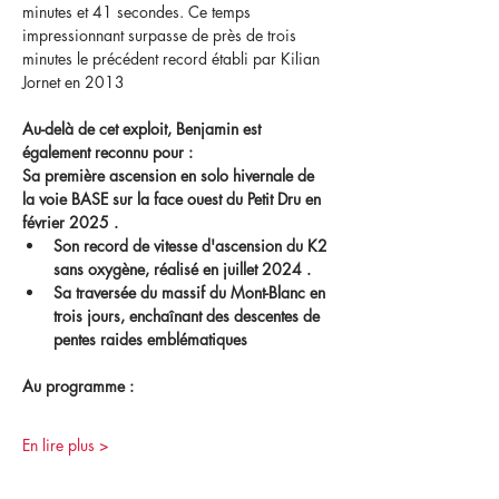
minutes et 41 secondes. Ce temps 
impressionnant surpasse de près de trois 
minutes le précédent record établi par Kilian 
Jornet en 2013 
Au-delà de cet exploit, Benjamin est 
également reconnu pour :
Sa première ascension en solo hivernale de 
la voie BASE sur la face ouest du Petit Dru en 
février 2025 .
Son record de vitesse d'ascension du K2 
sans oxygène, réalisé en juillet 2024 .
Sa traversée du massif du Mont-Blanc en 
trois jours, enchaînant des descentes de 
pentes raides emblématiques 
Au programme :
En lire plus >