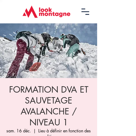
FORMATION DVA ET
SAUVETAGE
AVALANCHE /
NIVEAU 1
sam. 16 déc.
  |  
Lieu à définir en fonction des