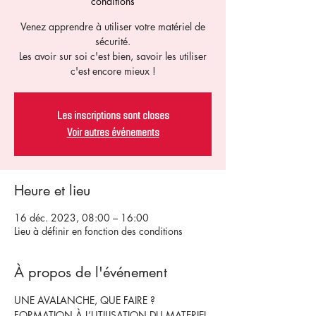
conditions
Venez apprendre à utiliser votre matériel de
sécurité.
Les avoir sur soi c'est bien, savoir les utiliser
c'est encore mieux !
Les inscriptions sont closes
Voir autres événements
Heure et lieu
16 déc. 2023, 08:00 – 16:00
Lieu à définir en fonction des conditions
À propos de l'événement
UNE AVALANCHE, QUE FAIRE ? 
FORMATION À L’UTILISATION DU MATERIEL 