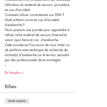
Utilisation du matériel de secours, procédure 
en cas d’accident 
Comment utiliser correctement son DVA ? 
Quel schéma suivre en cas d’accident 
d’avalanche ? 
Nous prenons une journée pour apprendre à 
utiliser notre matériel de secours hivernal et 
savoir quoi faire en cas  d’avalanche.
Cette journée est l'occasion de vous initier ou 
de parfaire votre technique de recherche de 
victime(s) d'avalanche sur le terrain, encadré 
par des professionnels de la montagne.
--
En lire plus >
Billets
Vente expirée