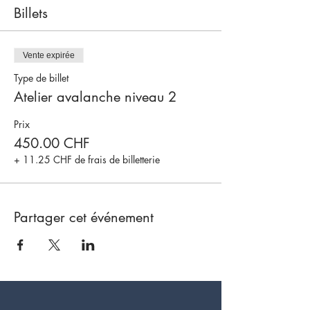
Billets
Vente expirée
Type de billet
Atelier avalanche niveau 2
Prix
450.00 CHF
+ 11.25 CHF de frais de billetterie
Partager cet événement