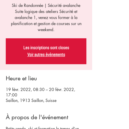
Ski de Randonnée | Sécurité avalanche
Suite logique des ateliers Sécurité et
avalanche 1, venez vous former à la
planification et gestion de courses sur un
weekend.
Les inscriptions sont closes
Voir autres événements
Heure et lieu
19 févr. 2022, 08:30 – 20 févr. 2022,
17:00
Saillon, 1913 Saillon, Suisse
À propos de l'événement
Petite rando, ski et formation le temps d'un 