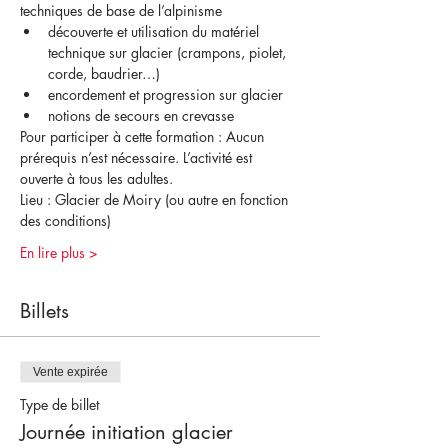
techniques de base de l’alpinisme
découverte et utilisation du matériel 
technique sur glacier (crampons, piolet, 
corde, baudrier…)
encordement et progression sur glacier
notions de secours en crevasse
Pour participer à cette formation : Aucun 
prérequis n’est nécessaire. L’activité est 
ouverte à tous les adultes.
Lieu : Glacier de Moiry (ou autre en fonction 
des conditions)
En lire plus >
Billets
Vente expirée
Type de billet
Journée initiation glacier