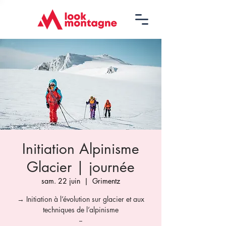
Initiation Alpinisme
Glacier | journée
sam. 22 juin
  |  
Grimentz
→ Initiation à l’évolution sur glacier et aux
techniques de l’alpinisme
--