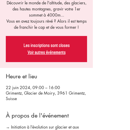
Découvrir le monde de l'altitude, des glaciers,
des hautes montagnes, gravir votre 1er
sommet à 4000m...
Vous en avez toujours rêvé ? Alors il est temps
de franchir le cap et de vous former !
Les inscriptions sont closes
Voir autres événements
Heure et lieu
22 juin 2024, 09:00 – 16:00
Grimentz, Glacier de Moiry, 3961 Grimentz,
Suisse
À propos de l'événement
→ Initiation à l’évolution sur glacier et aux 