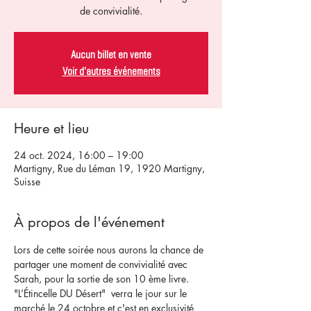
de convivialité.
Aucun billet en vente
Voir d'autres événements
Heure et lieu
24 oct. 2024, 16:00 – 19:00
Martigny, Rue du Léman 19, 1920 Martigny,
Suisse
À propos de l'événement
Lors de cette soirée nous aurons la chance de 
partager une moment de convivialité avec 
Sarah, pour la sortie de son 10 ème livre. 
"L’Étincelle DU Désert"  verra le jour sur le 
marché le 24 octobre et c'est en exclusivité 