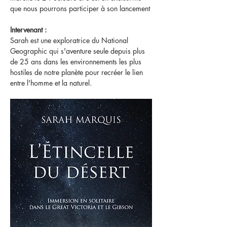
que nous pourrons participer à son lancement
Intervenant :
Sarah est une exploratrice du National 
Geographic qui s'aventure seule depuis plus 
de 25 ans dans les environnements les plus 
hostiles de notre planète pour recréer le lien 
entre l'homme et la naturel.