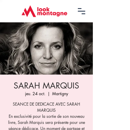
SARAH MARQUIS
jeu. 24 oct.
  |  
Martigny
SEANCE DE DEDICACE AVEC SARAH
MARQUIS
En exclusivité pour la sortie de son nouveau
livre, Sarah Marquis sera présente pour une
séance dédicace. Un moment de partage et