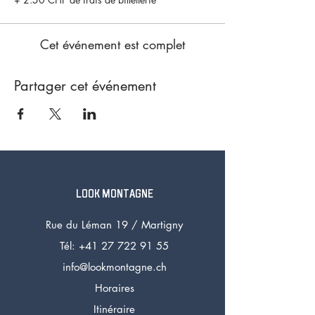
Cet événement est complet
Partager cet événement
LOOK MONTAGNE
Rue du Léman 19 /
Martigny
Tél: +41 27 72
2 91 55
info@lookmontagne.ch
Horaires
Itinéraire