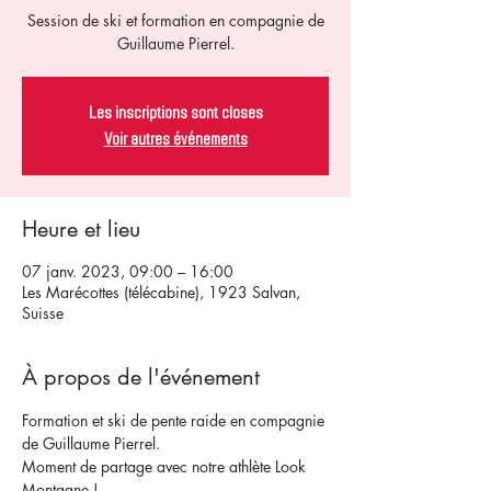
Session de ski et formation en compagnie de
Guillaume Pierrel.
Les inscriptions sont closes
Voir autres événements
Heure et lieu
07 janv. 2023, 09:00 – 16:00
Les Marécottes (télécabine), 1923 Salvan,
Suisse
À propos de l'événement
Formation et ski de pente raide en compagnie 
de Guillaume Pierrel.
Moment de partage avec notre athlète Look 
Montagne !