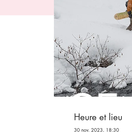
Heure et lieu
30 nov. 2023, 18:30