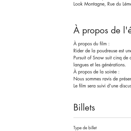
Look Montagne, Rue du Lém
À propos de l
À propos du film :
Rider de la poudreuse est une
Pursuit of Snow suit cinq de 
langues et les générations.
À propos de la soirée :
Nous sommes ravis de présen
Le film sera suivi d'une disc
Billets
Type de billet