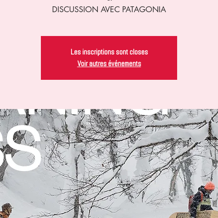
DISCUSSION AVEC PATAGONIA
Les inscriptions sont closes
Voir autres événements