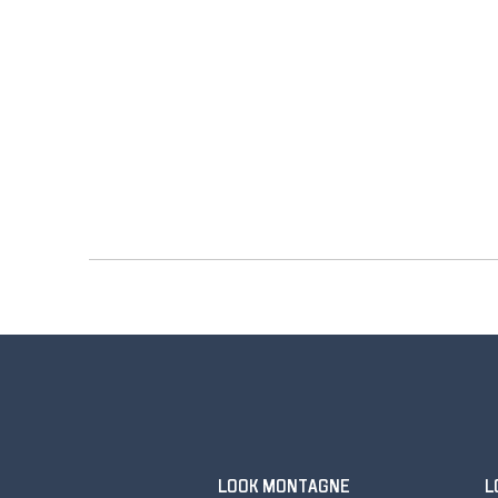
LOOK MONTAGNE
L