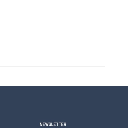
NEWSLETTER