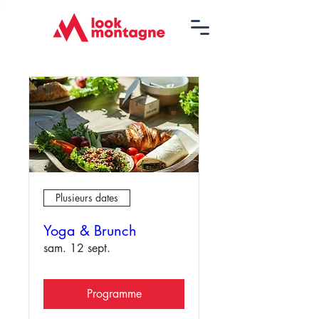
Plusieurs dates
Yoga & Brunch
sam. 12 sept.
Programme