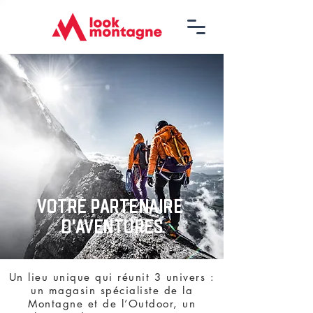
VOTRE PARTENAIRE
D'AVENTURES
Un lieu unique qui réunit 3 univers :
un magasin spécialiste de la
Montagne et de l’Outdoor, un