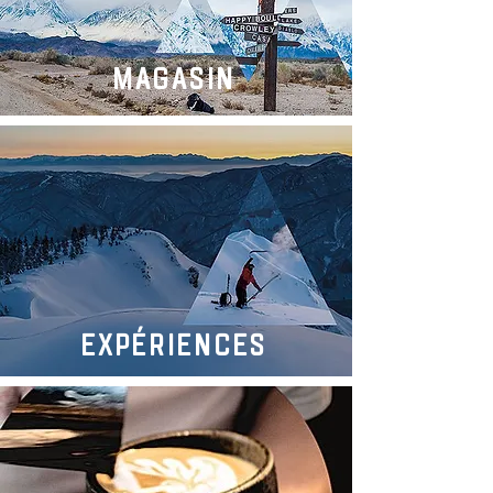
MAGASIN
EXPÉRIENCES