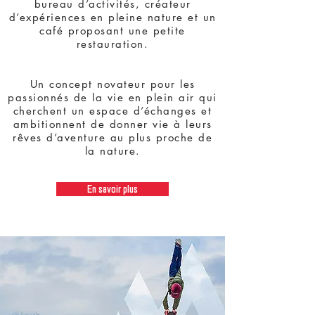
bureau d’activités, créateur
d’expériences en pleine nature et un
café proposant une petite
restauration.
Un concept novateur pour les
passionnés de la vie en plein air qui
cherchent un espace d’échanges et
ambitionnent de donner vie à leurs
rêves d’aventure au plus proche de
la nature.
En savoir plus