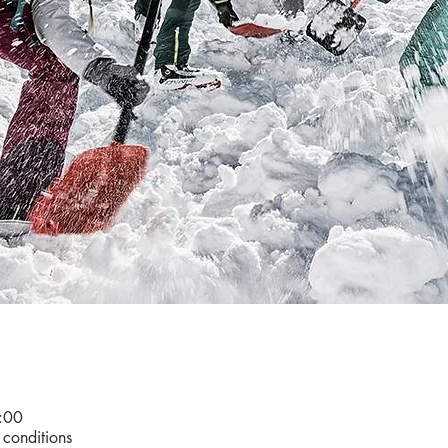
:00
 conditions