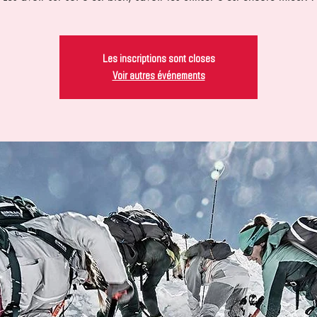
Les inscriptions sont closes
Voir autres événements