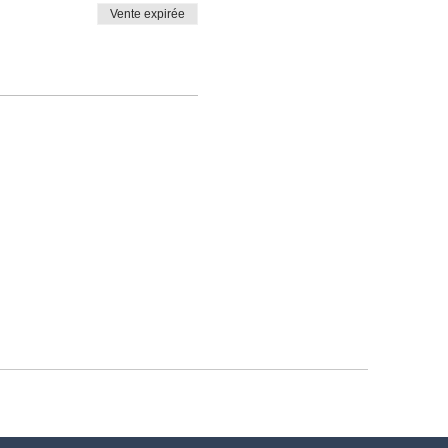
Vente expirée