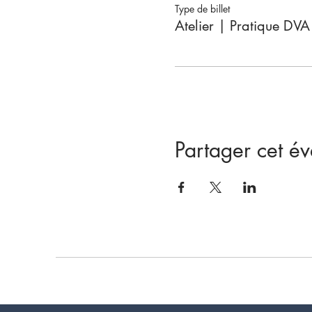
Type de billet
Atelier | Pratique DVA
Partager cet é