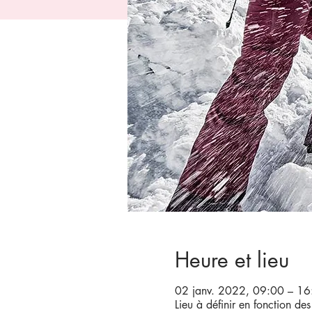
Heure et lieu
02 janv. 2022, 09:00 – 16
Lieu à définir en fonction des