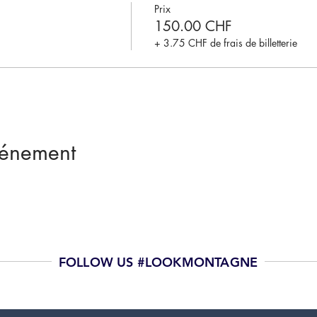
Prix
150.00 CHF
+ 3.75 CHF de frais de billetterie
vénement
FOLLOW US #LOOKMONTAGNE